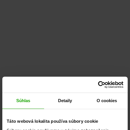
Súhlas
Detaily
O cookies
Táto webová lokalita používa súbory cookie