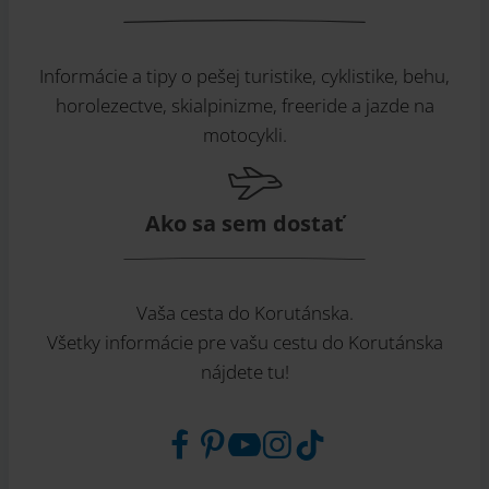
Informácie a tipy o pešej turistike, cyklistike, behu,
horolezectve, skialpinizme, freeride a jazde na
motocykli.
Ako sa sem dostať
Vaša cesta do Korutánska.
Všetky informácie pre vašu cestu do Korutánska
nájdete tu!