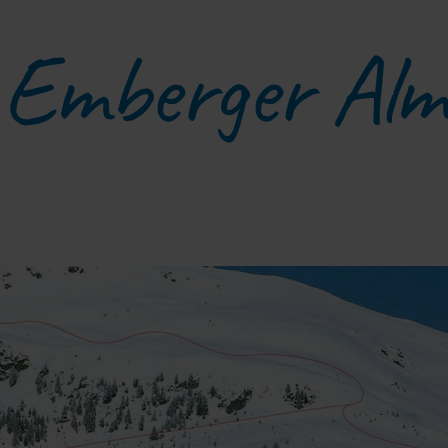
Emberger Alm