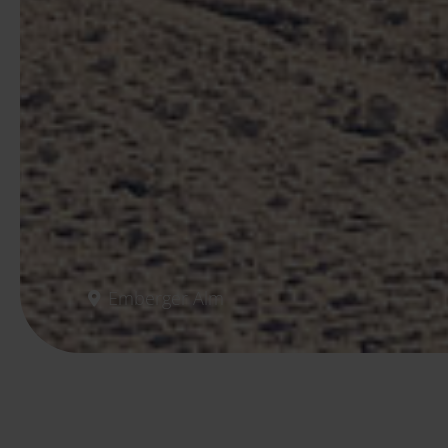
Emberger Alm