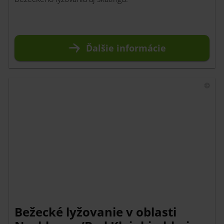
Ďalšie informácie
Bežecké lyžovanie v oblasti