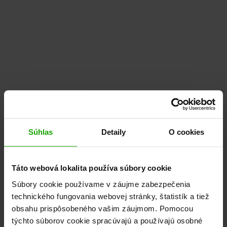
Súhlas
Detaily
O cookies
Táto webová lokalita používa súbory cookie
Súbory cookie používame v záujme zabezpečenia
technického fungovania webovej stránky, štatistík a tiež
obsahu prispôsobeného vašim záujmom. Pomocou
týchto súborov cookie spracúvajú a používajú osobné